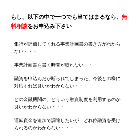
もし、以下の中で一つでも当てはまるなら、
無
料相談
をお申込み下さい
銀行が評価してくれる事業計画書の書き方がわから
ない・・・
事業計画書を書く時間が取れない・・・
融資を申込んだが断られてしまった、今後どの様に
対応すれば良いかわからない・・・
どの金融機関の、どういう融資制度を利用するのが
良いかわからない・・・
運転資金を追加で調達したいが、どれ位融資を受け
られるのかわからない・・・