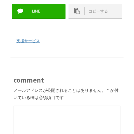
LINE
コピーする
-
支援サービス
comment
メールアドレスが公開されることはありません。
*
が付
いている欄は必須項目です