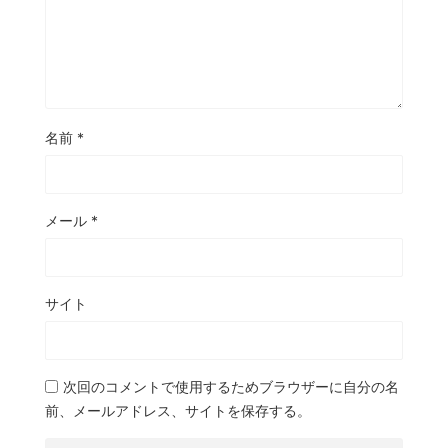
名前
*
メール
*
サイト
次回のコメントで使用するためブラウザーに自分の名
前、メールアドレス、サイトを保存する。