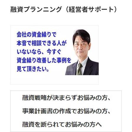
融資プランニング（経営者サポート）
2020年12月30日