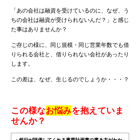
「あの会社は融資を受けているのに、なぜ、う
ちの会社は融資が受けられないんだ？」と感じ
た事はありませんか？
ご存じの様に、同じ規模・同じ営業年数でも借
りられる会社と、借りられない会社があったり
します。
この差は、なぜ、生じるのでしょうか・・・？
この様な
お悩み
を抱えていま
せんか？
・銀行が評価してくれる事業計画書の書き方がわか