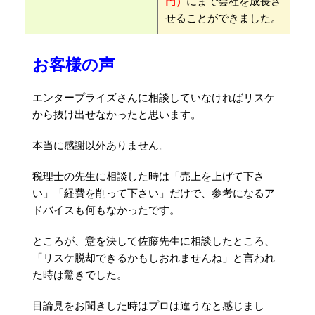
円）
にまで会社を成長さ
せることができました。
お客様の声
エンタープライズさんに相談していなければリスケ
から抜け出せなかったと思います。
本当に感謝以外ありません。
税理士の先生に相談した時は「売上を上げて下さ
い」「経費を削って下さい」だけで、参考になるア
ドバイスも何もなかったです。
ところが、意を決して佐藤先生に相談したところ、
「リスケ脱却できるかもしおれませんね」と言われ
た時は驚きでした。
目論見をお聞きした時はプロは違うなと感じまし