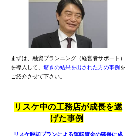
まずは、融資プランニング（経営者サポート）
を導入して、
驚きの結果を出された方の事例
を
ご紹介させて下さい。
リスケ中の工務店が成長を遂
げた事例
リスケ脱却プランによる運転資金の確保に成