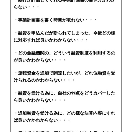
らない・・・
・事業計画書を書く時間が取れない・・・
・融資を申込んだが断られてしまった、今後どの様
に対応すれば良いかわからない・・・
・どの金融機関の、どういう融資制度を利用するの
が良いかわからない・・・
・運転資金を追加で調達したいが、どれ位融資を受
けられるのかわからない・・・
・融資を受ける為に、自社の弱点をどうカバーした
ら良いかわからない・・・
・追加融資を受ける為に、どの様な決算内容にすれ
ば良いかかわからない・・・