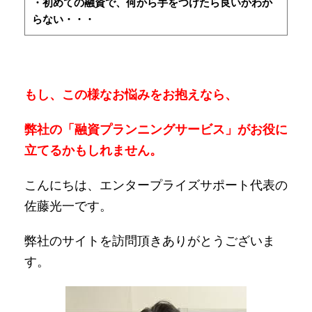
・初めての融資で、何から手をつけたら良いかわか
らない・・・
もし、この様なお悩みをお抱えなら、
弊社の「融資プランニングサービス」がお役に
立てるかもしれません。
こんにちは、エンタープライズサポート代表の
佐藤光一です。
弊社のサイトを訪問頂きありがとうございま
す。