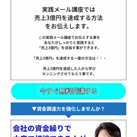
▼資金調達力を強化しませんか？