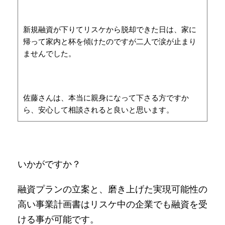
新規融資が下りてリスケから脱却できた日は、家に
帰って家内と杯を傾けたのですが二人で涙が止まり
ませんでした。
佐藤さんは、本当に親身になって下さる方ですか
ら、安心して相談されると良いと思います。
いかがですか？
融資プランの立案と、磨き上げた実現可能性の
高い事業計画書はリスケ中の企業でも融資を受
ける事が可能です。