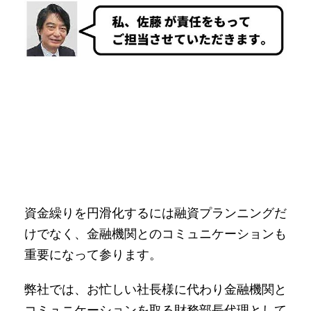
資金繰りを円滑化するには融資プランニングだ
けでなく、金融機関とのコミュニケーションも
重要になって参ります。
弊社では、お忙しい社長様に代わり金融機関と
コミュニケーションを取る財務部長代理として