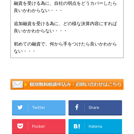
融資を受ける為に、自社の弱点をどうカバーしたら
良いかわからない・・・
追加融資を受ける為に、どの様な決算内容にすれば
良いかかわからない・・・
初めての融資で、何から手をつけたら良いかわから
ない・・・
Twitter
Share
Pocket
Hatena