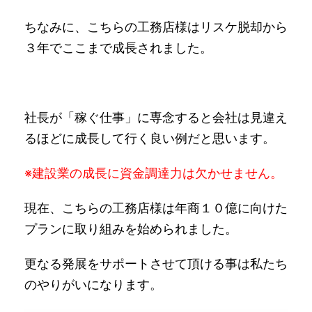
ちなみに、こちらの工務店様はリスケ脱却から
３年でここまで成長されました。
社長が「稼ぐ仕事」に専念すると会社は見違え
るほどに成長して行く良い例だと思います。
※建設業の成長に資金調達力は欠かせません。
現在、こちらの工務店様は年商１０億に向けた
プランに取り組みを始められました。
更なる発展をサポートさせて頂ける事は私たち
のやりがいになります。