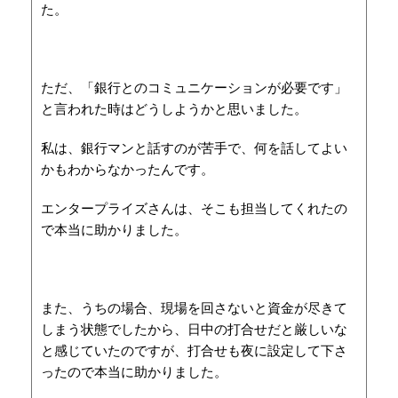
た。
ただ、「銀行とのコミュニケーションが必要です」
と言われた時はどうしようかと思いました。
私は、銀行マンと話すのが苦手で、何を話してよい
かもわからなかったんです。
エンタープライズさんは、そこも担当してくれたの
で本当に助かりました。
また、うちの場合、現場を回さないと資金が尽きて
しまう状態でしたから、日中の打合せだと厳しいな
と感じていたのですが、打合せも夜に設定して下さ
ったので本当に助かりました。